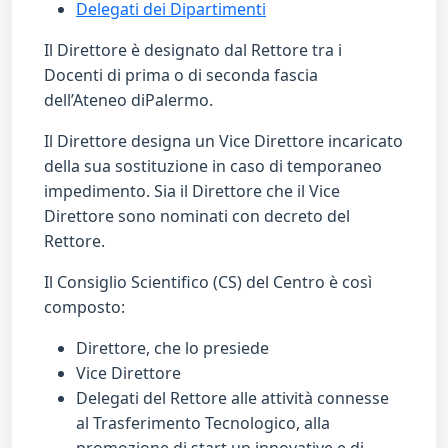
Delegati dei Dipartimenti
Il Direttore è designato dal Rettore tra i
Docenti di prima o di seconda fascia
dell’Ateneo diPalermo.
Il Direttore designa un Vice Direttore incaricato
della sua sostituzione in caso di temporaneo
impedimento. Sia il Direttore che il Vice
Direttore sono nominati con decreto del
Rettore.
Il Consiglio Scientifico (CS) del Centro è così
composto:
Direttore, che lo presiede
Vice Direttore
Delegati del Rettore alle attività connesse
al Trasferimento Tecnologico, alla