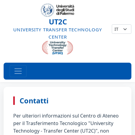
UT2C
UNIVERSITY TRANSFER TECHNOLOGY
CENTER
Contatti
Per ulteriori informazioni sul Centro di Ateneo
per il Trasferimento Tecnologico "University
Technology - Transfer Center (UT2C)", non